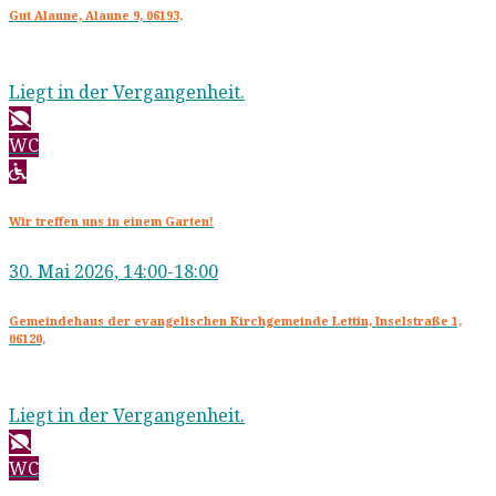
Gut Alaune, Alaune 9, 06193,
Liegt in der Vergangenheit.
WC
Wir treffen uns in einem Garten!
30. Mai 2026, 14:00-18:00
Gemeindehaus der evangelischen Kirchgemeinde Lettin, Inselstraße 1,
06120,
Liegt in der Vergangenheit.
WC