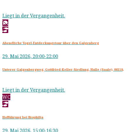
Liegt in der Vergangenheit.
Abendliche Vogel-Entdeckungstour über den Galgenberg
29. Mai 2026, 20:00-22:00
Unterer Galgenbergweg, Gottfried-Keller-Siedlung, Halle (Saale), 06118,
Liegt in der Vergangenheit.
WC
Hofführung bei Biophilja
29. Mai 2026, 15:00-16:30