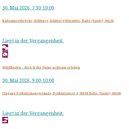
30. Mai 2026, 7:30-10:00
Rabeninselbrücke, Böllberg, Böllberg/Wörmlitz, Halle (Saale), 06128,
Liegt in der Vergangenheit.
WaldBaden – dich & die Natur achtsam erleben
30. Mai 2026, 9:00-10:00
Eingang Peißnitzhausgelände, Peißnitzinsel 4, 06108 Halle (Saale), 06108,
Liegt in der Vergangenheit.