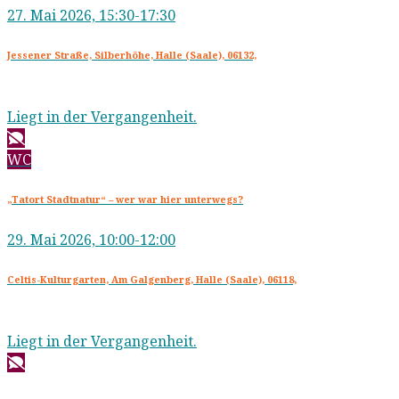
27. Mai 2026, 15:30-17:30
Jessener Straße, Silberhöhe, Halle (Saale), 06132,
Liegt in der Vergangenheit.
WC
„Tatort Stadtnatur“ – wer war hier unterwegs?
29. Mai 2026, 10:00-12:00
Celtis-Kulturgarten, Am Galgenberg, Halle (Saale), 06118,
Liegt in der Vergangenheit.