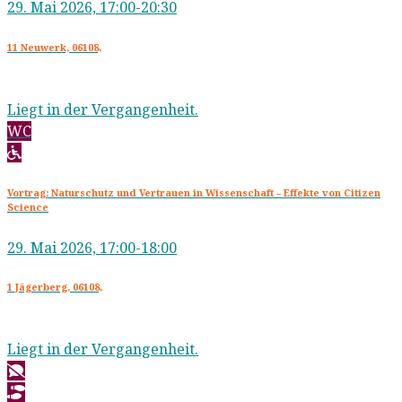
29. Mai 2026, 17:00-20:30
11 Neuwerk, 06108,
Liegt in der Vergangenheit.
WC
Vortrag: Naturschutz und Vertrauen in Wissenschaft – Effekte von Citizen
Science
29. Mai 2026, 17:00-18:00
1 Jägerberg, 06108,
Liegt in der Vergangenheit.