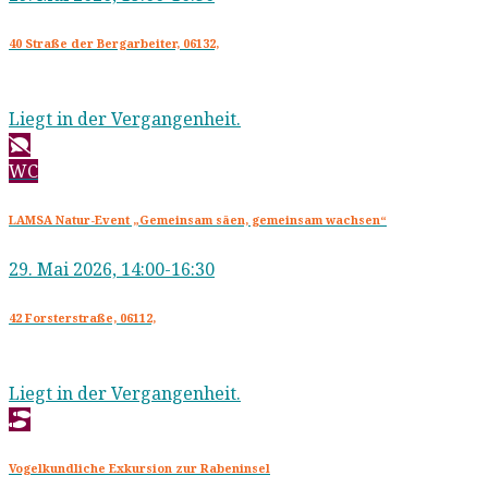
40 Straße der Bergarbeiter, 06132,
Liegt in der Vergangenheit.
WC
LAMSA Natur-Event „Gemeinsam säen, gemeinsam wachsen“
29. Mai 2026, 14:00-16:30
42 Forsterstraße, 06112,
Liegt in der Vergangenheit.
Vogelkundliche Exkursion zur Rabeninsel