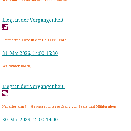
Liegt in der Vergangenheit.
Bäume und Pilze in der Dölauer Heide
31. Mai 2026, 14:00-15:30
Waldkater, 06120,
Liegt in der Vergangenheit.
Na, alles klar?! – Gewässeruntersuchung von Saale und Mühlgraben
30. Mai 2026, 12:00-14:00