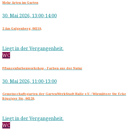
Mehr Arten im Garten
30. Mai 2026, 13:00-14:00
2 Am Galgenberg, 06118,
Liegt in der Vergangenheit.
WC
Pflanzenfarbenworkshop – Farben aus der Natur
30. Mai 2026, 11:00-13:00
Gemeinschaftsgarten der GartenWerkStadt Halle e.V. / Wörmlitzer Str. Ecke
Röpziger Str., 06128,
Liegt in der Vergangenheit.
WC