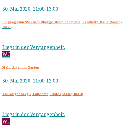
30. Mai 2026, 11:00-13:00
Eingang zum NSG Brandberge, Dölauer Straße, Kröllwitz, Halle (Saale),
06120,
Liegt in der Vergangenheit.
WC
Mehr Arten im Garten
30. Mai 2026, 11:00-12:00
Am Galgenberg 2, Landrain, Halle (Saale), 06118,
Liegt in der Vergangenheit.
WC