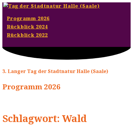
Programm 2026
Rückblick 2024
Rückblick 2022
3. Langer Tag der Stadtnatur Halle (Saale)
Programm 2026
Schlagwort: Wald