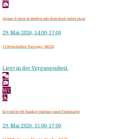
Grüne Ecken in HaNeu mit dem Rad entdecken
29. Mai 2026, 14:00-17:00
13 Neustädter Passage, 06122,
Liegt in der Vergangenheit.
WC
Kreativtreff: Bankgestaltung und Flohmarkt
29. Mai 2026, 15:00-17:00