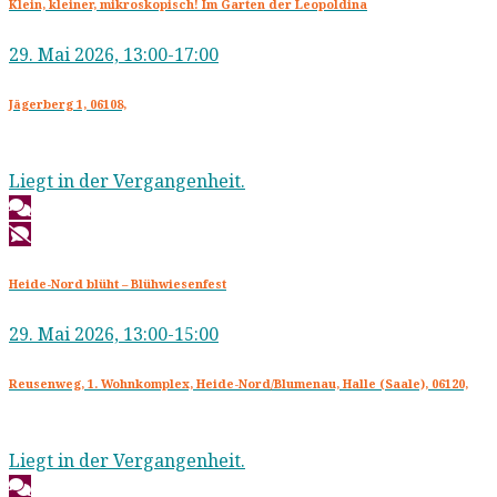
Klein, kleiner, mikroskopisch! Im Garten der Leopoldina
29. Mai 2026, 13:00-17:00
Jägerberg 1, 06108,
Liegt in der Vergangenheit.
Heide-Nord blüht – Blühwiesenfest
29. Mai 2026, 13:00-15:00
Reusenweg, 1. Wohnkomplex, Heide-Nord/Blumenau, Halle (Saale), 06120,
Liegt in der Vergangenheit.