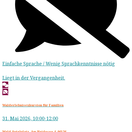
Einfache Sprache / Wenig Sprachkenntnisse nötig
Liegt in der Vergangenheit.
Walderlebnisexkursion für Familien
31. Mai 2026, 10:00-12:00
Wald-Spielplatz, Am Heidesee 4, 06126,