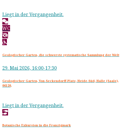
Liegt in der Vergangenheit.
WC
Geologischer Garten, die schwerste systematische Sammlung der Welt
29. Mai 2026, 16:00-17:30
Geologischer Garten, Von-Seckendorff-Platz, Heide-Süd, Halle (Saale),
06120,
Liegt in der Vergangenheit.
Botanische Exkursion in die Franzigmark