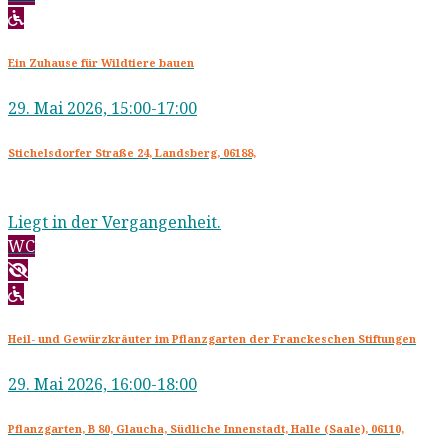
Ein Zuhause für Wildtiere bauen
29. Mai 2026, 15:00-17:00
Stichelsdorfer Straße 24, Landsberg, 06188,
Liegt in der Vergangenheit.
WC
Heil- und Gewürzkräuter im Pflanzgarten der Franckeschen Stiftungen
29. Mai 2026, 16:00-18:00
Pflanzgarten, B 80, Glaucha, Südliche Innenstadt, Halle (Saale), 06110,