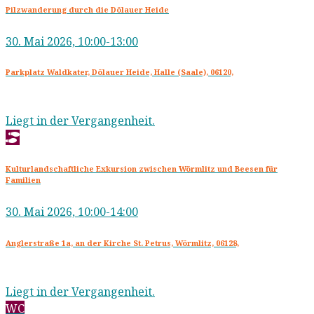
Pilzwanderung durch die Dölauer Heide
30. Mai 2026, 10:00-13:00
Parkplatz Waldkater, Dölauer Heide, Halle (Saale), 06120,
Liegt in der Vergangenheit.
Kulturlandschaftliche Exkursion zwischen Wörmlitz und Beesen für
Familien
30. Mai 2026, 10:00-14:00
Anglerstraße 1a, an der Kirche St. Petrus, Wörmlitz, 06128,
Liegt in der Vergangenheit.
WC