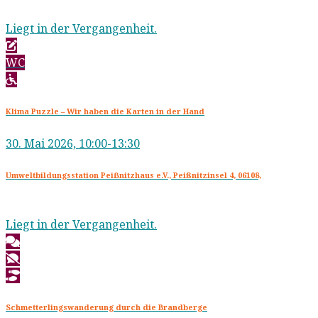
Liegt in der Vergangenheit.
WC
Klima Puzzle – Wir haben die Karten in der Hand
30. Mai 2026, 10:00-13:30
Umweltbildungsstation Peiẞnitzhaus e.V., Peißnitzinsel 4, 06108,
Liegt in der Vergangenheit.
Schmetterlingswanderung durch die Brandberge