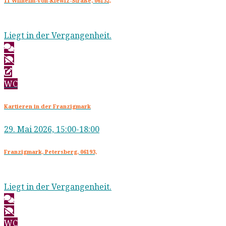
11 Wilhelm-von-Klewiz-Straße, 06132,
Liegt in der Vergangenheit.
WC
Kartieren in der Franzigmark
29. Mai 2026, 15:00-18:00
Franzigmark, Petersberg, 06193,
Liegt in der Vergangenheit.
WC