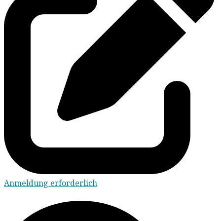
Anmeldung erforderlich