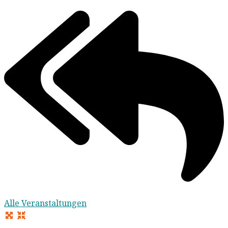
Alle Veranstaltungen