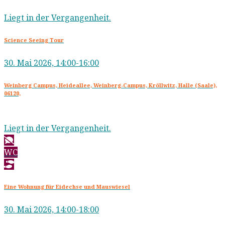
Liegt in der Vergangenheit.
Science Seeing Tour
30. Mai 2026, 14:00-16:00
Weinberg Campus, Heideallee, Weinberg-Campus, Kröllwitz, Halle (Saale),
06120,
Liegt in der Vergangenheit.
WC
Eine Wohnung für Eidechse und Mauswiesel
30. Mai 2026, 14:00-18:00