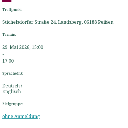
Treffpunkt:
Stichelsdorfer Straße 24, Landsberg
,
06188
Peißen
Termin:
29. Mai 2026, 15:00
-
17:00
Sprache(n):
Deutsch /
Englisch
Zielgruppe:
ohne Anmeldung