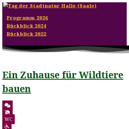
Programm 2026
Rückblick 2024
Rückblick 2022
< Programmübersicht
Ein Zuhause für Wildtiere
bauen
WC