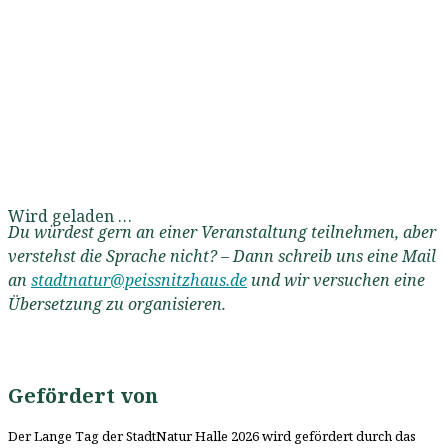
Wird geladen …
Du würdest gern an einer Veranstaltung teilnehmen, aber
verstehst die Sprache nicht? – Dann schreib uns eine Mail
an
stadtnatur@peissnitzhaus.de
und wir versuchen eine
Übersetzung zu organisieren.
Gefördert von
Der Lange Tag der StadtNatur Halle 2026 wird gefördert durch das