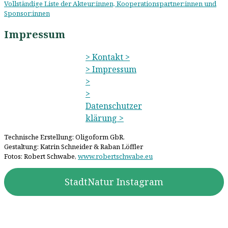
Vollständige Liste der Akteur:innen, Kooperationspartner:innen und
Sponsor:innen
Impressum
> Kontakt >
> Impressum
>
>
Datenschutzer
klärung >
Technische Erstellung: Oligoform GbR.
Gestaltung: Katrin Schneider & Raban Löffler
Fotos: Robert Schwabe,
www.robertschwabe.eu
StadtNatur Instagram