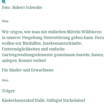
Foto::
Robert Schwabe
Was:
Wir zeigen, wie man mit einfachen Mitteln Wildtieren
in unserer Umgebung Unterstützung geben kann. Dazu
wollen wir Nisthilfen, Insektenunterkünfte,
Futtermöglichkeiten und einfache
Gartengestaltungselemente gemeinsam basteln, bauen,
anlegen. Kommt vorbei!
Für Kinder und Erwachsene
Wer:
Träger:
Kinderbauernhof Halle, Stiftsgut Stichelsdorf