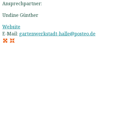
Ansprechpartner:
Undine Günther
Website
E-Mail:
gartenwerkstadt-halle
@
posteo.de