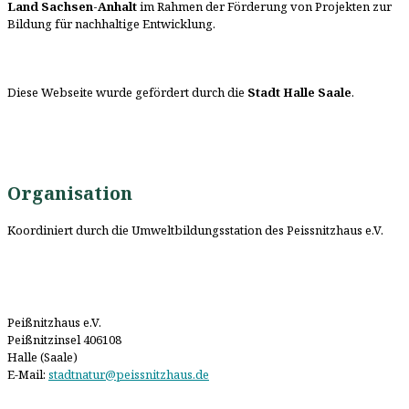
Land Sachsen-Anhalt
im Rahmen der Förderung von Projekten zur
Bildung für nachhaltige Entwicklung.
Diese Webseite wurde gefördert durch die
Stadt Halle Saale
.
Organisation
Koordiniert durch die Umweltbildungsstation des Peissnitzhaus e.V.
Peißnitzhaus e.V.
Peißnitzinsel 406108
Halle (Saale)
E-Mail:
stadtnatur@peissnitzhaus.de