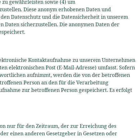
e zu gewährleisten sowie (4) um
tzustellen. Diese anonym erhobenen Daten und
t, den Datenschutz und die Datensicherheit in unserem
en Daten sicherzustellen. Die anonymen Daten der
speichert.
le elektronische Kontaktaufnahme zu unserem Unternehmen
n elektronischen Post (E-Mail-Adresse) umfasst. Sofern
twortlichen aufnimmt, werden die von der betroffenen
troffenen Person an den für die Verarbeitung
nahme zur betroffenen Person gespeichert. Es erfolgt
on nur für den Zeitraum, der zur Erreichung des
oder einen anderen Gesetzgeber in Gesetzen oder