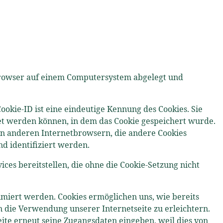
etbrowser auf einem Computersystem abgelegt und
ookie-ID ist eine eindeutige Kennung des Cookies. Sie
et werden können, in dem das Cookie gespeichert wurde.
on anderen Internetbrowsern, die andere Cookies
d identifiziert werden.
ces bereitstellen, die ohne die Cookie-Setzung nicht
imiert werden. Cookies ermöglichen uns, wie bereits
 die Verwendung unserer Internetseite zu erleichtern.
eite erneut seine Zugangsdaten eingeben, weil dies von