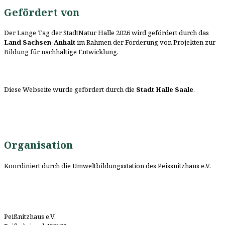
Gefördert von
Der Lange Tag der StadtNatur Halle 2026 wird gefördert durch das
Land Sachsen-Anhalt
im Rahmen der Förderung von Projekten zur
Bildung für nachhaltige Entwicklung.
Diese Webseite wurde gefördert durch die
Stadt Halle Saale
.
Organisation
Koordiniert durch die Umweltbildungsstation des Peissnitzhaus e.V.
Peißnitzhaus e.V.