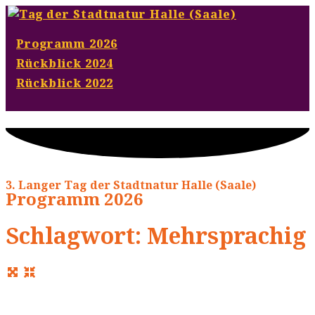
Programm 2026
Rückblick 2024
Rückblick 2022
3. Langer Tag der Stadtnatur Halle (Saale)
Programm 2026
Schlagwort: Mehrsprachig