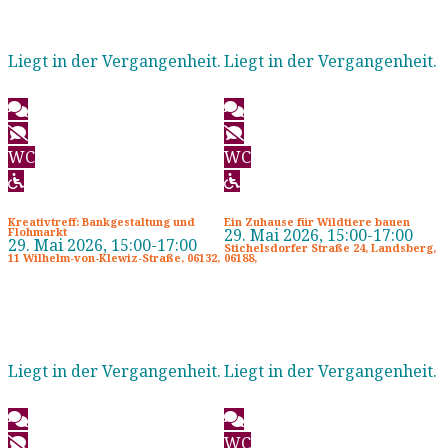
Liegt in der Vergangenheit.
Liegt in der Vergangenheit.
WC
WC
Kreativtreff: Bankgestaltung und
Ein Zuhause für Wildtiere bauen
29. Mai 2026, 15:00-17:00
Flohmarkt
29. Mai 2026, 15:00-17:00
Stichelsdorfer Straße 24, Landsberg,
11 Wilhelm-von-Klewiz-Straße, 06132,
06188,
Liegt in der Vergangenheit.
Liegt in der Vergangenheit.
WC