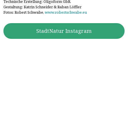
Technische Erstellung: Oligoform GbR.
Gestaltung: Katrin Schneider & Raban Löffler
Fotos: Robert Schwabe,
www.robertschwabe.eu
StadtNatur Instagram