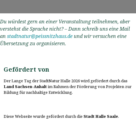
Du würdest gern an einer Veranstaltung teilnehmen, aber
verstehst die Sprache nicht? – Dann schreib uns eine Mail
an
stadtnatur@peissnitzhaus.de
und wir versuchen eine
Übersetzung zu organisieren.
Gefördert von
Der Lange Tag der StadtNatur Halle 2026 wird gefördert durch das
Land Sachsen-Anhalt
im Rahmen der Förderung von Projekten zur
Bildung für nachhaltige Entwicklung.
Diese Webseite wurde gefördert durch die
Stadt Halle Saale
.