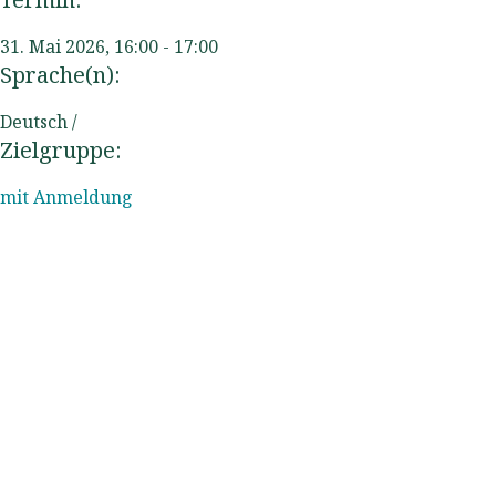
31. Mai 2026, 16:00
-
17:00
Sprache(n):
Deutsch /
Zielgruppe:
mit Anmeldung