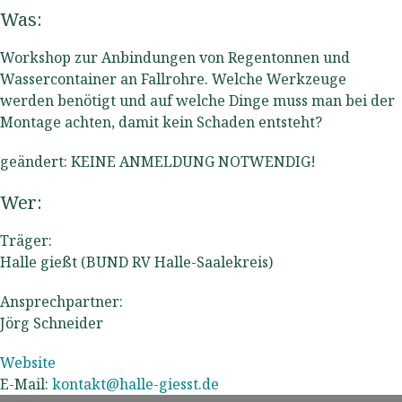
Was:
Workshop zur Anbindungen von Regentonnen und
Wassercontainer an Fallrohre. Welche Werkzeuge
werden benötigt und auf welche Dinge muss man bei der
Montage achten, damit kein Schaden entsteht?
geändert: KEINE ANMELDUNG NOTWENDIG!
Wer:
Träger:
Halle gießt (BUND RV Halle-Saalekreis)
Ansprechpartner:
Jörg Schneider
Website
E-Mail:
kontakt
@
halle-giesst.de