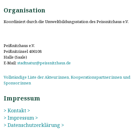
Organisation
Koordiniert durch die Umweltbildungsstation des Peissnitzhaus e.V.
Peißnitzhaus e.V.
Peißnitzinsel 406108
Halle (Saale)
E-Mail:
stadtnatur@peissnitzhaus.de
Vollständige Liste der Akteur:innen, Kooperationspartner:innen und
Sponsor:innen
Impressum
> Kontakt >
> Impressum >
> Datenschutzerklärung >