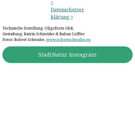
>
Datenschutzer
klärung >
Technische Erstellung: Oligoform GbR.
Gestaltung: Katrin Schneider & Raban Löffler
Fotos: Robert Schwabe,
www.robertschwabe.eu
StadtNatur Instagram