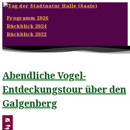
Programm 2026
Rückblick 2024
Rückblick 2022
< Programmübersicht
Abendliche Vogel-
Entdeckungstour über den
Galgenberg