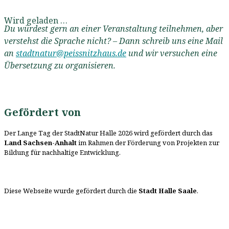
Wird geladen …
Du würdest gern an einer Veranstaltung teilnehmen, aber
verstehst die Sprache nicht? – Dann schreib uns eine Mail
an
stadtnatur@peissnitzhaus.de
und wir versuchen eine
Übersetzung zu organisieren.
Gefördert von
Der Lange Tag der StadtNatur Halle 2026 wird gefördert durch das
Land Sachsen-Anhalt
im Rahmen der Förderung von Projekten zur
Bildung für nachhaltige Entwicklung.
Diese Webseite wurde gefördert durch die
Stadt Halle Saale
.