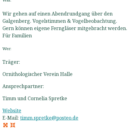
Was:
Wir gehen auf einen Abendrundgang über den
Galgenberg. Vogelstimmen & Vogelbeobachtung.
Gern können eigene Ferngläser mitgebracht werden.
Für Familien
Wer:
Träger:
Ornithologischer Verein Halle
Ansprechpartner:
Timm und Cornelia Spretke
Website
E-Mail:
timm.spretke
@
posteo.de