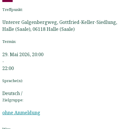
Treffpunkt:
Unterer Galgenbergweg, Gottfried-Keller-Siedlung,
Halle (Saale)
,
06118
Halle (Saale)
Termin:
29. Mai 2026, 20:00
-
22:00
Sprache(n):
Deutsch /
Zielgruppe:
ohne Anmeldung