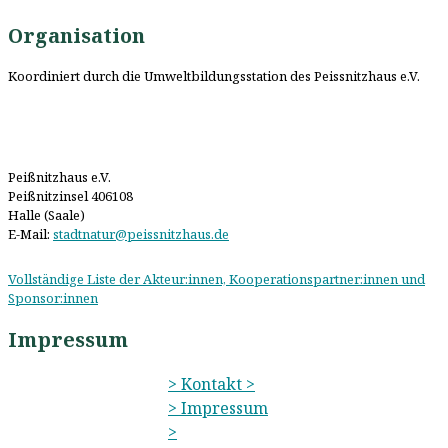
Organisation
Koordiniert durch die Umweltbildungsstation des Peissnitzhaus e.V.
Peißnitzhaus e.V.
Peißnitzinsel 406108
Halle (Saale)
E-Mail:
stadtnatur@peissnitzhaus.de
Vollständige Liste der Akteur:innen, Kooperationspartner:innen und
Sponsor:innen
Impressum
> Kontakt >
> Impressum
>