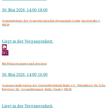
30. Mai 2026, 14:00-18:00
Gemeindehaus der evangelischen Kirchgemeinde Lettin, Inselstraße 1,
06120,
Liegt in der Vergangenheit.
WC
Mit Pflanzen malen und drucken
30. Mai 2026, 14:00-16:00
Gemeinschaftsgarten der GartenWerkStadt Halle e.V. / Wörmlitzer Str. Ecke
Röpziger Str., Gesundbrunnen, Halle (Saale), 06128,
Liegt in der Vergangenheit.