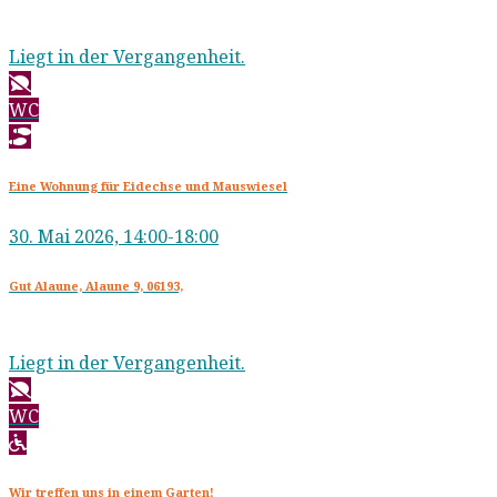
Liegt in der Vergangenheit.
WC
Eine Wohnung für Eidechse und Mauswiesel
30. Mai 2026, 14:00-18:00
Gut Alaune, Alaune 9, 06193,
Liegt in der Vergangenheit.
WC
Wir treffen uns in einem Garten!