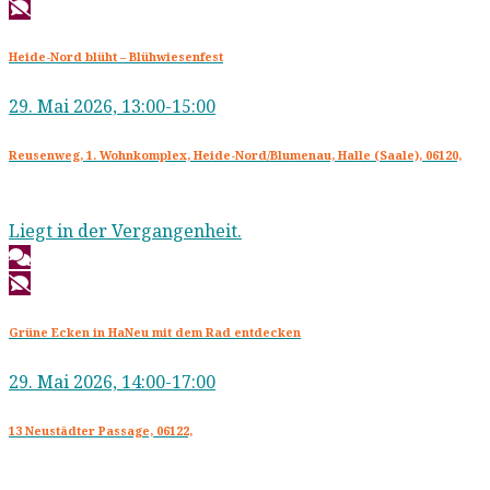
Heide-Nord blüht – Blühwiesenfest
29. Mai 2026, 13:00-15:00
Reusenweg, 1. Wohnkomplex, Heide-Nord/Blumenau, Halle (Saale), 06120,
Liegt in der Vergangenheit.
Grüne Ecken in HaNeu mit dem Rad entdecken
29. Mai 2026, 14:00-17:00
13 Neustädter Passage, 06122,