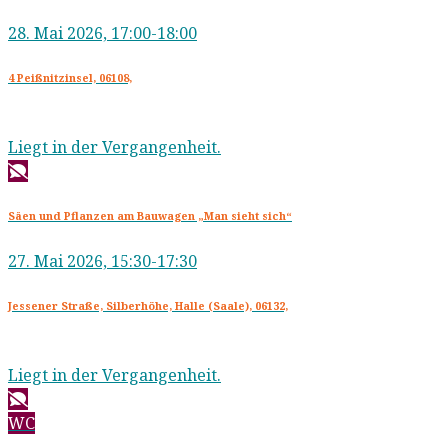
28. Mai 2026, 17:00-18:00
4 Peißnitzinsel, 06108,
Liegt in der Vergangenheit.
Säen und Pflanzen am Bauwagen „Man sieht sich“
27. Mai 2026, 15:30-17:30
Jessener Straße, Silberhöhe, Halle (Saale), 06132,
Liegt in der Vergangenheit.
WC