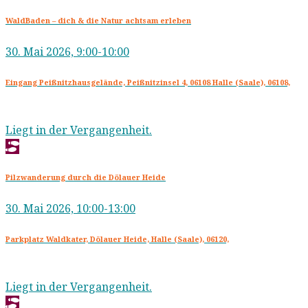
WaldBaden – dich & die Natur achtsam erleben
30. Mai 2026, 9:00-10:00
Eingang Peißnitzhausgelände, Peißnitzinsel 4, 06108 Halle (Saale), 06108,
Liegt in der Vergangenheit.
Pilzwanderung durch die Dölauer Heide
30. Mai 2026, 10:00-13:00
Parkplatz Waldkater, Dölauer Heide, Halle (Saale), 06120,
Liegt in der Vergangenheit.