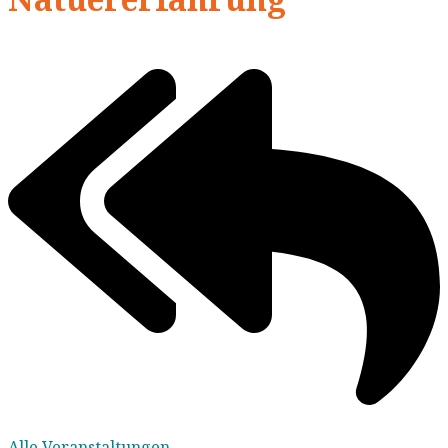
Alle Veranstaltungen