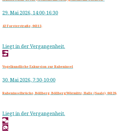
29. Mai 2026, 14:00-16:30
42 Forsterstraße, 06112,
Liegt in der Vergangenheit.
Vogelkundliche Exkursion zur Rabeninsel
30. Mai 2026, 7:30-10:00
Rabeninselbrücke, Böllberg, Böllberg/Wörmlitz, Halle (Saale), 06128,
Liegt in der Vergangenheit.