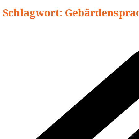
Schlagwort: Gebärdenspra