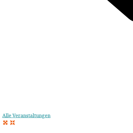
Alle Veranstaltungen