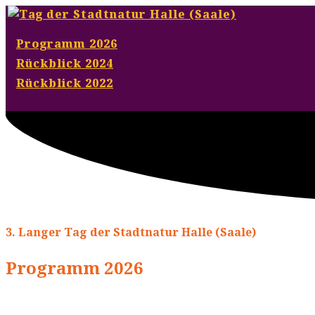
Programm 2026
Rückblick 2024
Rückblick 2022
3. Langer Tag der Stadtnatur Halle (Saale)
Programm 2026